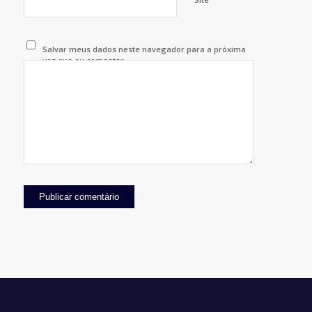
Salvar meus dados neste navegador para a próxima
vez que eu comentar.