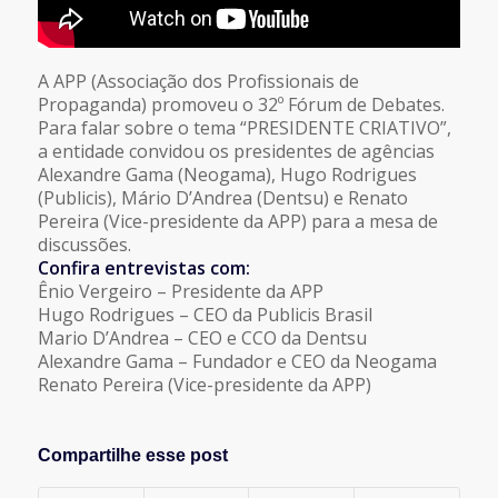
A APP (Associação dos Profissionais de
Propaganda) promoveu o 32º Fórum de Debates.
Para falar sobre o tema “PRESIDENTE CRIATIVO”,
a entidade convidou os presidentes de agências
Alexandre Gama (Neogama), Hugo Rodrigues
(Publicis), Mário D’Andrea (Dentsu) e Renato
Pereira (Vice-presidente da APP) para a mesa de
discussões.
Confira entrevistas com:
Ênio Vergeiro – Presidente da APP
Hugo Rodrigues – CEO da Publicis Brasil
Mario D’Andrea – CEO e CCO da Dentsu
Alexandre Gama – Fundador e CEO da Neogama
Renato Pereira (Vice-presidente da APP)
Compartilhe esse post