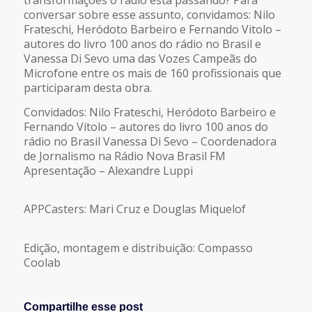
transformações o rádio está passando? Para
conversar sobre esse assunto, convidamos: Nilo
Frateschi, Heródoto Barbeiro e Fernando Vitolo –
autores do livro 100 anos do rádio no Brasil e
Vanessa Di Sevo uma das Vozes Campeãs do
Microfone entre os mais de 160 profissionais que
participaram desta obra.
Convidados: Nilo Frateschi, Heródoto Barbeiro e
Fernando Vítolo – autores do livro 100 anos do
rádio no Brasil Vanessa Di Sevo – Coordenadora
de Jornalismo na Rádio Nova Brasil FM
Apresentação – Alexandre Luppi
APPCasters: Mari Cruz e Douglas Miquelof
Edição, montagem e distribuição: Compasso
Coolab
Compartilhe esse post