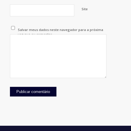
Site
Salvar meus dados neste navegador para a próxima
vez que eu comentar.