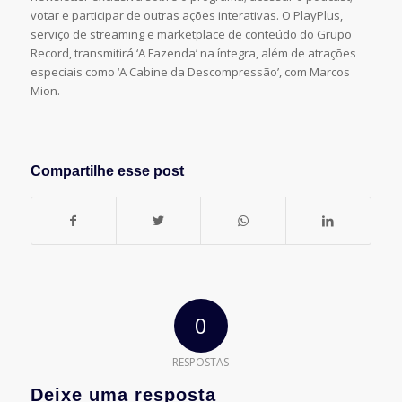
votar e participar de outras ações interativas. O PlayPlus,
serviço de streaming e marketplace de conteúdo do Grupo
Record, transmitirá ‘A Fazenda’ na íntegra, além de atrações
especiais como ‘A Cabine da Descompressão’, com Marcos
Mion.
Compartilhe esse post
0
RESPOSTAS
Deixe uma resposta