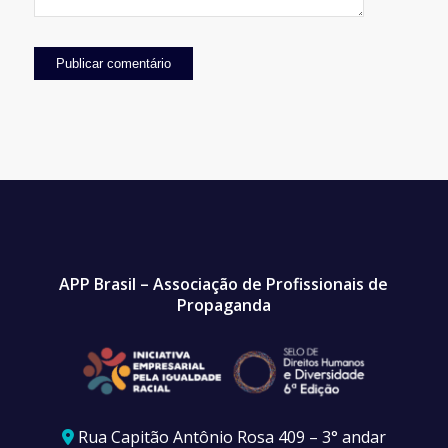
APP Brasil – Associação de Profissionais de
Propaganda
Rua Capitão Antônio Rosa 409 – 3° andar