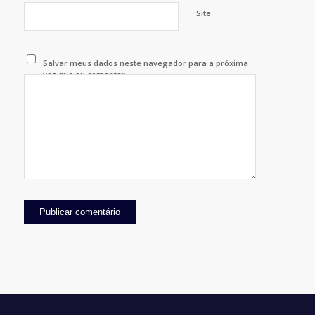
Site
Salvar meus dados neste navegador para a próxima
vez que eu comentar.