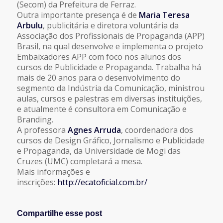
(Secom) da Prefeitura de Ferraz.
Outra importante presença é de
Maria Teresa
Arbulu
, publicitária e diretora voluntária da
Associação dos Profissionais de Propaganda (APP)
Brasil, na qual desenvolve e implementa o projeto
Embaixadores APP com foco nos alunos dos
cursos de Publicidade e Propaganda. Trabalha há
mais de 20 anos para o desenvolvimento do
segmento da Indústria da Comunicação, ministrou
aulas, cursos e palestras em diversas instituições,
e atualmente é consultora em Comunicação e
Branding.
A professora
Agnes Arruda
, coordenadora dos
cursos de Design Gráfico, Jornalismo e Publicidade
e Propaganda, da Universidade de Mogi das
Cruzes (UMC) completará a mesa.
Mais informações e
inscrições:
http://ecatoficial.com.br/
Compartilhe esse post