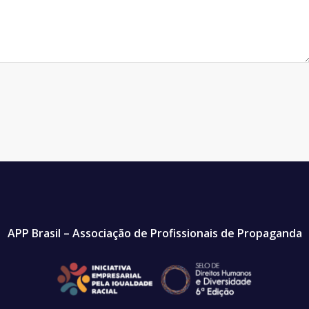
APP Brasil – Associação de Profissionais de Propaganda