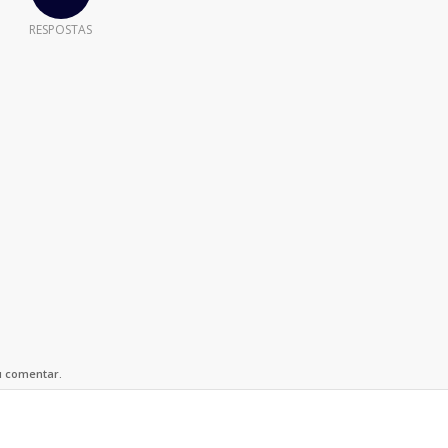
RESPOSTAS
u comentar.