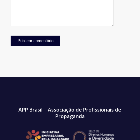
APP Brasil – Associação de Profissionais de
Propaganda