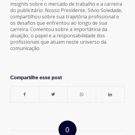
insights sobre o mercado de trabalho e a carreira
do publicitário. Nosso Presidente, Silvio Soledade,
compartilhou sobre sua trajetória profissional e
os desafios que enfrentou ao longo de sua
carreira. Comentou sobre a importância da
atuação, o papel e a responsabilidade dos
profissionais que atuam neste universo da
comunicação.
Compartilhe esse post
0