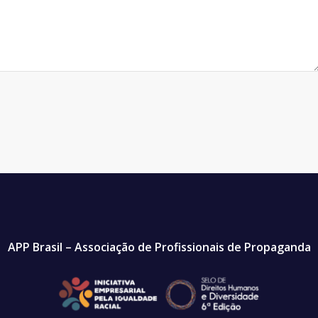
APP Brasil – Associação de Profissionais de Propaganda