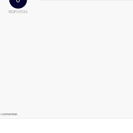
RESPOSTAS
u comentar.