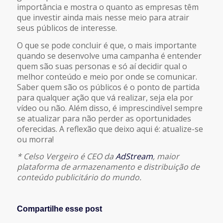
importância e mostra o quanto as empresas têm
que investir ainda mais nesse meio para atrair
seus públicos de interesse.
O que se pode concluir é que, o mais importante
quando se desenvolve uma campanha é entender
quem são suas personas e só aí decidir qual o
melhor conteúdo e meio por onde se comunicar.
Saber quem são os públicos é o ponto de partida
para qualquer ação que vá realizar, seja ela por
vídeo ou não. Além disso, é imprescindível sempre
se atualizar para não perder as oportunidades
oferecidas. A reflexão que deixo aqui é: atualize-se
ou morra!
* Celso Vergeiro é CEO da
AdStream
, maior
plataforma de armazenamento e distribuição de
conteúdo publicitário do mundo.
Compartilhe esse post