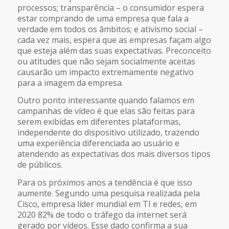
processos; transparência – o consumidor espera
estar comprando de uma empresa que fala a
verdade em todos os âmbitos; e ativismo social –
cada vez mais, espera que as empresas façam algo
que esteja além das suas expectativas. Preconceito
ou atitudes que não sejam socialmente aceitas
causarão um impacto extremamente negativo
para a imagem da empresa.
Outro ponto interessante quando falamos em
campanhas de vídeo é que elas são feitas para
serem exibidas em diferentes plataformas,
independente do dispositivo utilizado, trazendo
uma experiência diferenciada ao usuário e
atendendo as expectativas dos mais diversos tipos
de públicos.
Para os próximos anos a tendência é que isso
aumente. Segundo uma pesquisa realizada pela
Cisco, empresa líder mundial em TI e redes, em
2020 82% de todo o tráfego da internet será
gerado por vídeos. Esse dado confirma a sua