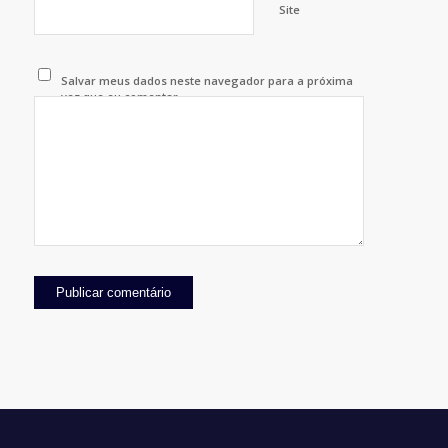
Site
Salvar meus dados neste navegador para a próxima
vez que eu comentar.