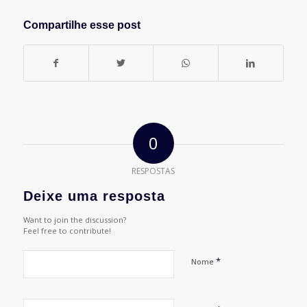
Compartilhe esse post
0
RESPOSTAS
Deixe uma resposta
Want to join the discussion?
Feel free to contribute!
*
Nome