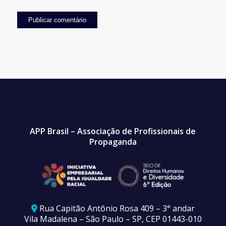
APP Brasil – Associação de Profissionais de
Propaganda
Rua Capitão Antônio Rosa 409 – 3° andar
Vila Madalena – São Paulo – SP, CEP 01443-010