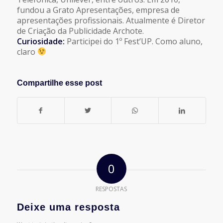
fundou a Grato Apresentações, empresa de
apresentações profissionais. Atualmente é Diretor
de Criação da Publicidade Archote.
Curiosidade:
Participei do 1º Fest’UP. Como aluno,
claro
Compartilhe esse post
0
RESPOSTAS
Deixe uma resposta