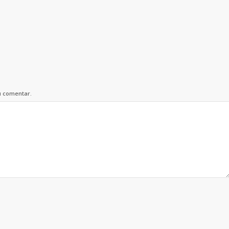
u comentar.