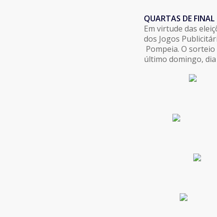
QUARTAS DE FINAL
Em virtude das elei
dos Jogos Publicitár
Pompeia. O sorteio 
último domingo, dia