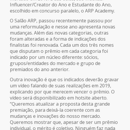
Influencer/Creator do Ano e Estudante do Ano,
escolhido em concurso paralelo, o ARP Academy.
O Salão ARP, passou recentemente passou por
uma reformulação e nesse ano apresenta novas
mudanças. Além das novas categorias, outras
foram alteradas e a forma de indicações dos
finalistas foi renovada. Cada um dos três nomes
que disputam o prêmio em cada categoria foi
indicado por um núcleo diferente: sócios,
grupos/entidades do mercado e grupo de
premiados do ano anterior.
Outra inovação é que os indicados deverão gravar
um vídeo falando de suas realizações em 2019,
explicando por que merecem vencer o prêmio. O
vídeo será disponibilizado em hotsite aberto.
“Queremos atualizar a proposta desta grande
premiação, para deixá-la coerente com as
mudanças e inovações do nosso mercado.
Queremos mostrar que, apesar de ser um prêmio
individual, o mérito é coletivo. Ninguém faz nada