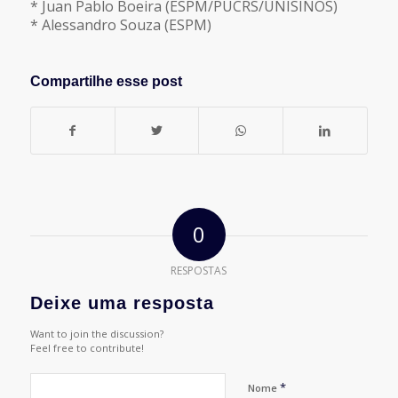
* Juan Pablo Boeira (ESPM/PUCRS/UNISINOS)
* Alessandro Souza (ESPM)
Compartilhe esse post
0
RESPOSTAS
Deixe uma resposta
Want to join the discussion?
Feel free to contribute!
*
Nome