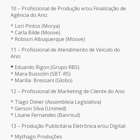
10 – Profissional de Produção e/ou Finalização de
Agência do Ano:
* Lori Pintos (Morya)
* Carla Bilde (Moove)
* Robson Albuquerque (Moove)
11 – Profissional de Atendimento de Veículo do
Ano:
*
Eduardo Rigon (Grupo RBS)
* Mara Bussolin (SBT-RS)
* Marilia Bressani (Globo)
12 – Profissional de Marketing de Cliente do Ano:
* Tiago Dimer (Assembleia Legislativa)
* Gerson Silva (Unimed)
* Lisane Fernandes (Banrisul)
13 – Produção Publicitária Eletrônica e/ou Digital:
* Mythago Produções