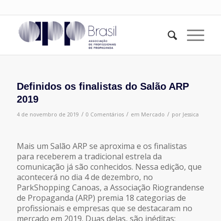
Definidos os finalistas do Salão ARP
2019
/
/
/
4 de novembro de 2019
0 Comentários
em
Mercado
por
Jessica
Mais um Salão ARP se aproxima e os finalistas
para receberem a tradicional estrela da
comunicação já são conhecidos. Nessa edição, que
acontecerá no dia 4 de dezembro, no
ParkShopping Canoas, a Associação Riograndense
de Propaganda (ARP) premia 18 categorias de
profissionais e empresas que se destacaram no
mercado em 2019. Duas delas, são inéditas: