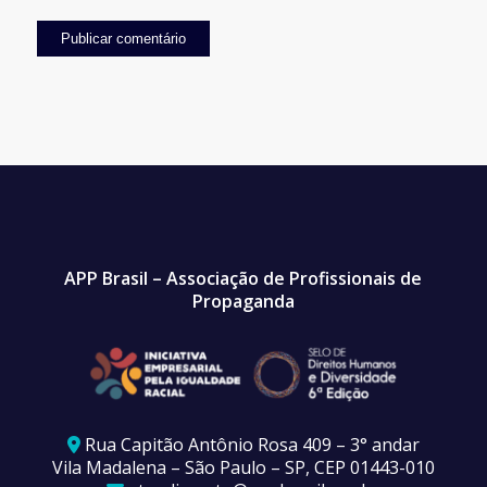
APP Brasil – Associação de Profissionais de
Propaganda
Rua Capitão Antônio Rosa 409 – 3° andar
Vila Madalena – São Paulo – SP, CEP 01443-010