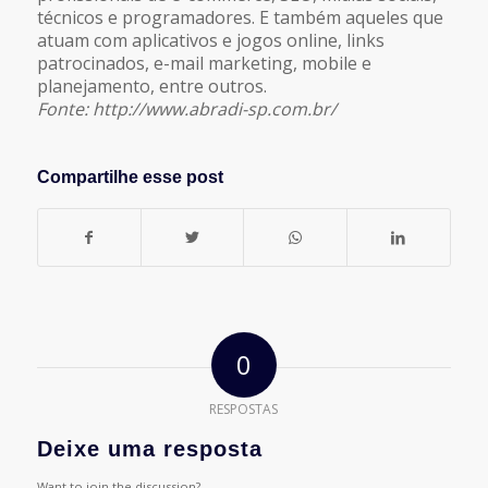
técnicos e programadores. E também aqueles que
atuam com aplicativos e jogos online, links
patrocinados, e-mail marketing, mobile e
planejamento, entre outros.
Fonte: http://www.abradi-sp.com.br/
Compartilhe esse post
0
RESPOSTAS
Deixe uma resposta
Want to join the discussion?