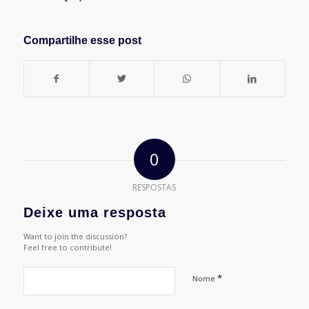
Compartilhe esse post
0
RESPOSTAS
Deixe uma resposta
Want to join the discussion?
Feel free to contribute!
*
Nome