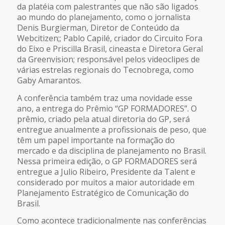
da platéia com palestrantes que não são ligados
ao mundo do planejamento, como o jornalista
Denis Burgierman, Diretor de Conteúdo da
Webcitizen;; Pablo Capilé, criador do Circuito Fora
do Eixo e Priscilla Brasil, cineasta e Diretora Geral
da Greenvision; responsável pelos videoclipes de
várias estrelas regionais do Tecnobrega, como
Gaby Amarantos.
A conferência também traz uma novidade esse
ano, a entrega do Prêmio “GP FORMADORES”. O
prêmio, criado pela atual diretoria do GP, será
entregue anualmente a profissionais de peso, que
têm um papel importante na formação do
mercado e da disciplina de planejamento no Brasil.
Nessa primeira edição, o GP FORMADORES será
entregue a Julio Ribeiro, Presidente da Talent e
considerado por muitos a maior autoridade em
Planejamento Estratégico de Comunicação do
Brasil.
Como acontece tradicionalmente nas conferências