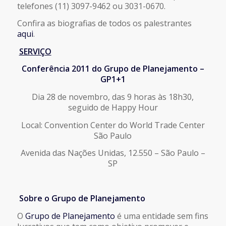
telefones (11) 3097-9462 ou 3031-0670.
Confira as biografias de todos os palestrantes
aqui
.
SERVIÇO
Conferência 2011 do Grupo de Planejamento –
GP1+1
Dia 28 de novembro, das 9 horas às 18h30,
seguido de Happy Hour
Local: Convention Center do World Trade Center
São Paulo
Avenida das Nações Unidas, 12.550 – São Paulo –
SP
Sobre o Grupo de Planejamento
O
Grupo de Planejamento
é uma entidade sem fins