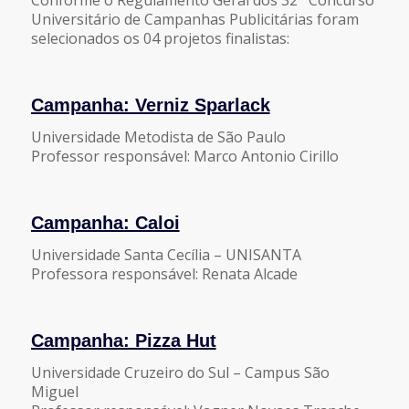
Conforme o Regulamento Geral dos 32
Concurso
Universitário de Campanhas Publicitárias foram
selecionados os 04 projetos finalistas:
Campanha: Verniz Sparlack
Universidade Metodista de São Paulo
Professor responsável: Marco Antonio Cirillo
Campanha: Caloi
Universidade Santa Cecília – UNISANTA
Professora responsável: Renata Alcade
Campanha: Pizza Hut
Universidade Cruzeiro do Sul – Campus São
Miguel