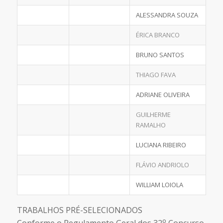
ALESSANDRA SOUZA
ÉRICA BRANCO
BRUNO SANTOS
THIAGO FAVA
ADRIANE OLIVEIRA
GUILHERME
RAMALHO
LUCIANA RIBEIRO
FLÁVIO ANDRIOLO
WILLIAM LOIOLA
TRABALHOS PRÉ-SELECIONADOS
o