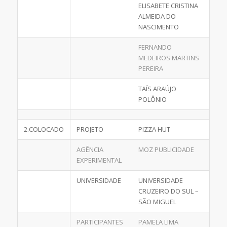
ELISABETE CRISTINA
ALMEIDA DO
NASCIMENTO
FERNANDO
MEDEIROS MARTINS
PEREIRA
TAÍS ARAÚJO
POLÔNIO
2.COLOCADO
PROJETO
PIZZA HUT
AGÊNCIA
MOZ PUBLICIDADE
EXPERIMENTAL
UNIVERSIDADE
UNIVERSIDADE
CRUZEIRO DO SUL –
SÃO MIGUEL
PARTICIPANTES
PAMELA LIMA