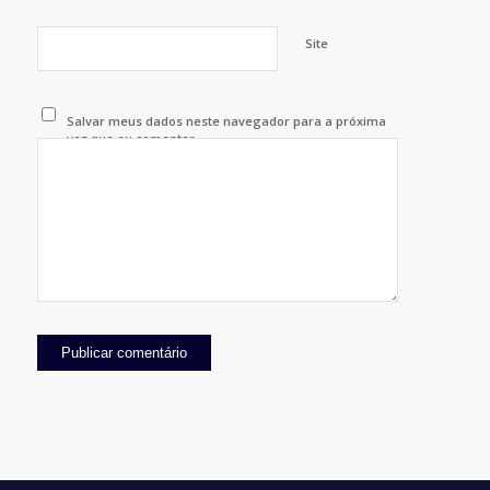
Site
Salvar meus dados neste navegador para a próxima
vez que eu comentar.