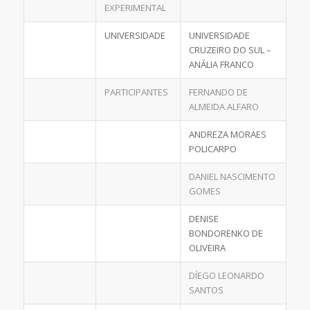
EXPERIMENTAL
UNIVERSIDADE
UNIVERSIDADE
CRUZEIRO DO SUL –
ANÁLIA FRANCO
PARTICIPANTES
FERNANDO DE
ALMEIDA ALFARO
ANDREZA MORAES
POLICARPO
DANIEL NASCIMENTO
GOMES
DENISE
BONDORENKO DE
OLIVEIRA
DÍEGO LEONARDO
SANTOS