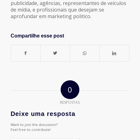
publicidade, agências, representantes de veículos
de mídia, e profissionais que desejam se
aprofundar em marketing politico.
Compartilhe esse post
0
RESPOSTAS
Deixe uma resposta
Want to join the discussion?
Feel free to contribute!