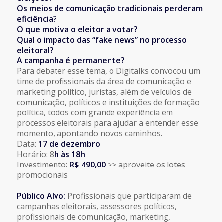
Os meios de comunicação tradicionais perderam
eficiência?
O que motiva o eleitor a votar?
Qual o impacto das “fake news” no processo
eleitoral?
A campanha é permanente?
Para debater esse tema, o Digitalks convocou um
time de profissionais da área de comunicação e
marketing político, juristas, além de veículos de
comunicação, políticos e instituições de formação
política, todos com grande experiência em
processos eleitorais para ajudar a entender esse
momento, apontando novos caminhos.
Data:
17 de dezembro
Horário: 8
h às 18h
Investimento:
R$ 490,00
>> aproveite os lotes
promocionais
Público Alvo:
Profissionais que participaram de
campanhas eleitorais, assessores políticos,
profissionais de comunicação, marketing,