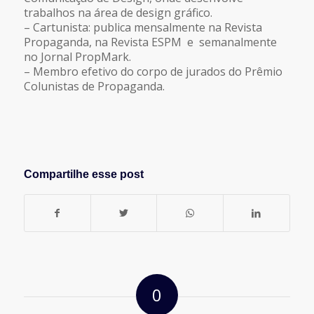
trabalhos na área de design gráfico.
– Cartunista: publica mensalmente na Revista
Propaganda, na Revista ESPM e semanalmente
no Jornal PropMark.
– Membro efetivo do corpo de jurados do Prêmio
Colunistas de Propaganda.
Compartilhe esse post
0