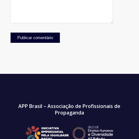
APP Brasil – Associação de Profissionais de
Propaganda