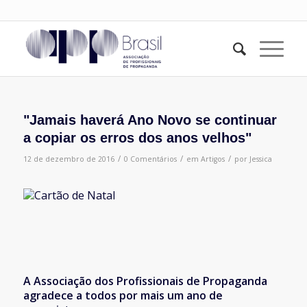
"Jamais haverá Ano Novo se continuar
a copiar os erros dos anos velhos"
/
/
/
12 de dezembro de 2016
0 Comentários
em
Artigos
por
Jessica
A Associação dos Profissionais de Propaganda
agradece a todos por mais um ano de