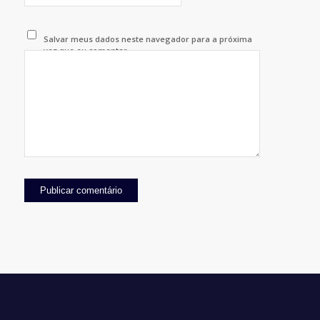
Salvar meus dados neste navegador para a próxima
vez que eu comentar.