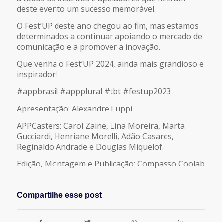
deste evento um sucesso memorável.
O Fest’UP deste ano chegou ao fim, mas estamos
determinados a continuar apoiando o mercado de
comunicação e a promover a inovação.
Que venha o Fest’UP 2024, ainda mais grandioso e
inspirador!
#appbrasil #appplural #tbt #festup2023
Apresentação: Alexandre Luppi
APPCasters: Carol Zaine, Lina Moreira, Marta
Gucciardi, Henriane Morelli, Adão Casares,
Reginaldo Andrade e Douglas Miquelof.
Edição, Montagem e Publicação: Compasso Coolab
Compartilhe esse post