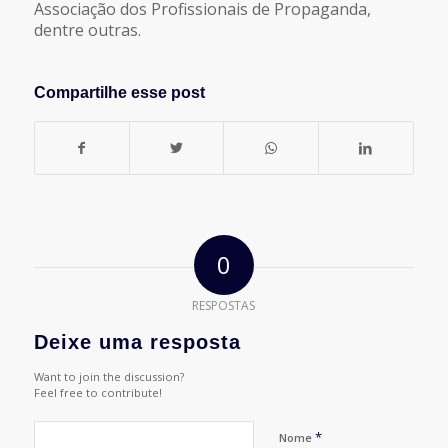
Associação dos Profissionais de Propaganda,
dentre outras.
Compartilhe esse post
0
RESPOSTAS
Deixe uma resposta
Want to join the discussion?
Feel free to contribute!
*
Nome