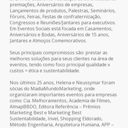
premiações, Aniversários de empresas,
Lançamentos de produtos, Palestras, Seminários,
Fóruns, Feiras, Festas de confraternização,
Congressos e Reuniões/Jantares para executivos.
Em Eventos Sociais está focada em Casamentos,
Aniversários e Bodas, Aniversários de 15 anos,
Jantares e Almoços Comemorativos.
Seus principais compromissos são: prestar as
melhores soluções para seus clientes na área de
eventos, tendo como foco principal qualidade x
custos = ética e sustentabilidade.
Nos últimos 25 anos, Helena e Neussymar foram
sócias do MadiaMundoMarketing, onde
organizaram importantes eventos para empresas
como: Cia. Melhoramentos, Academia de Filmes,
AlmapBBDO, Editora Referência – Prêmios
Marketing Best e Marketing Best
Sustentabilidade, Invel, Shopping Eldorado,
Método Engenharia, Arquitetura Humana, APP –