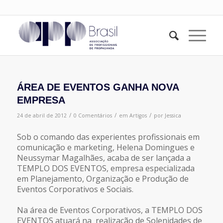
ÁREA DE EVENTOS GANHA NOVA
EMPRESA
/
/
/
24 de abril de 2012
0 Comentários
em
Artigos
por
Jessica
Sob o comando das experientes profissionais em
comunicação e marketing, Helena Domingues e
Neussymar Magalhães, acaba de ser lançada a
TEMPLO DOS EVENTOS, empresa especializada
em Planejamento, Organização e Produção de
Eventos Corporativos e Sociais.
Na área de Eventos Corporativos, a TEMPLO DOS
EVENTOS atuará na realização de Solenidades de