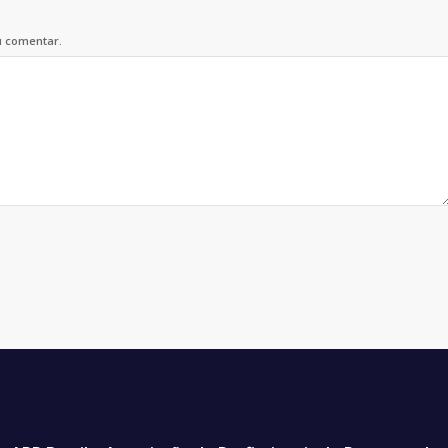
u comentar.