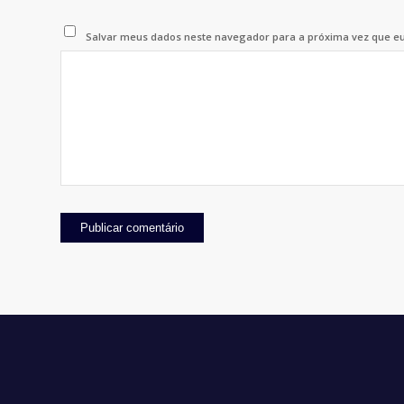
Salvar meus dados neste navegador para a próxima vez que e