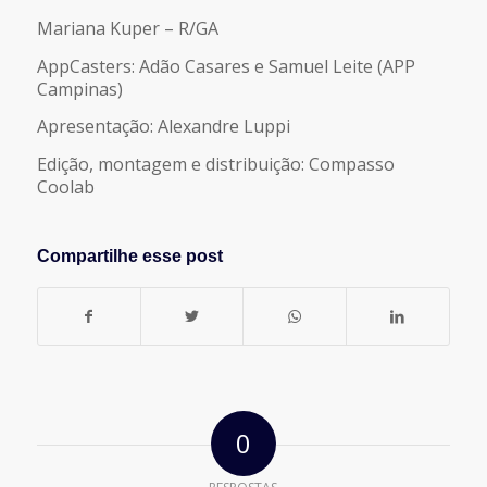
Mariana Kuper – R/GA
AppCasters: Adão Casares e Samuel Leite (APP
Campinas)
Apresentação: Alexandre Luppi
Edição, montagem e distribuição: Compasso
Coolab
Compartilhe esse post
0