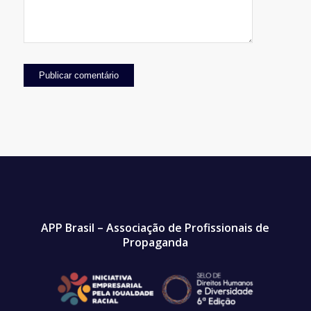
APP Brasil – Associação de Profissionais de
Propaganda