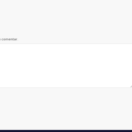
u comentar.