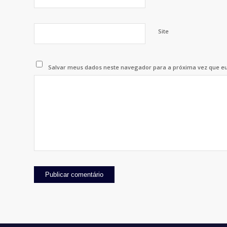
Site
Salvar meus dados neste navegador para a próxima vez que e