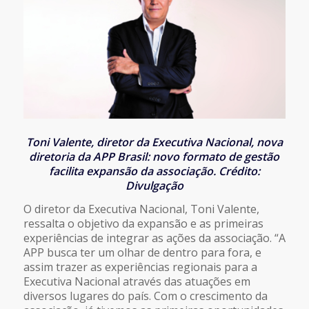
Toni Valente, diretor da Executiva Nacional, nova
diretoria da APP Brasil: novo formato de gestão
facilita expansão da associação. Crédito:
Divulgação
O diretor da Executiva Nacional, Toni Valente,
ressalta o objetivo da expansão e as primeiras
experiências de integrar as ações da associação. “A
APP busca ter um olhar de dentro para fora, e
assim trazer as experiências regionais para a
Executiva Nacional através das atuações em
diversos lugares do país. Com o crescimento da