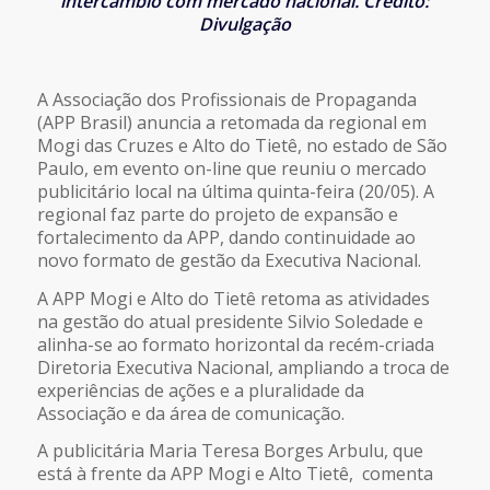
intercâmbio com mercado nacional. Crédito:
Divulgação
A Associação dos Profissionais de Propaganda
(APP Brasil) anuncia a retomada da regional em
Mogi das Cruzes e Alto do Tietê, no estado de São
Paulo, em evento on-line que reuniu o mercado
publicitário local na última quinta-feira (20/05). A
regional faz parte do projeto de expansão e
fortalecimento da APP, dando continuidade ao
novo formato de gestão da Executiva Nacional.
A APP Mogi e Alto do Tietê retoma as atividades
na gestão do atual presidente Silvio Soledade e
alinha-se ao formato horizontal da recém-criada
Diretoria Executiva Nacional, ampliando a troca de
experiências de ações e a pluralidade da
Associação e da área de comunicação.
A publicitária Maria Teresa Borges Arbulu, que
está à frente da APP Mogi e Alto Tietê, comenta