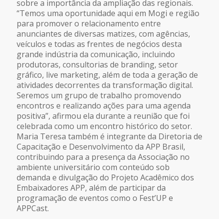
sobre a importância da ampliação das regionais.
“Temos uma oportunidade aqui em Mogi e região
para promover o relacionamento entre
anunciantes de diversas matizes, com agências,
veículos e todas as frentes de negócios desta
grande indústria da comunicação, incluindo
produtoras, consultorias de branding, setor
gráfico, live marketing, além de toda a geração de
atividades decorrentes da transformação digital.
Seremos um grupo de trabalho promovendo
encontros e realizando ações para uma agenda
positiva”, afirmou ela durante a reunião que foi
celebrada como um encontro histórico do setor.
Maria Teresa também é integrante da Diretoria de
Capacitação e Desenvolvimento da APP Brasil,
contribuindo para a presença da Associação no
ambiente universitário com conteúdo sob
demanda e divulgação do Projeto Acadêmico dos
Embaixadores APP, além de participar da
programação de eventos como o Fest’UP e
APPCast.