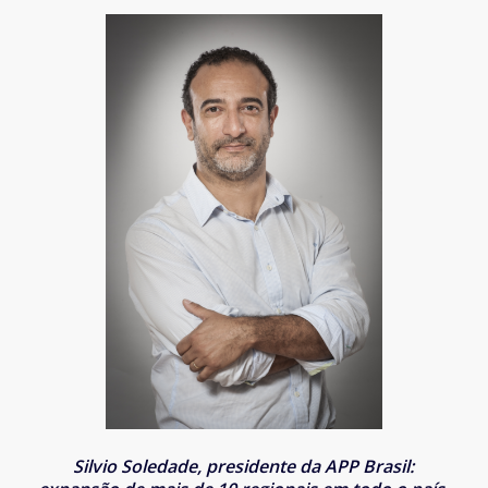
Silvio Soledade, presidente da APP Brasil: