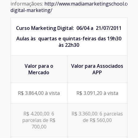
informaçãoes:
http://www.madiamarketingschool.com.b
digital-marketing/
Curso Marketing Digital: 06/04 a 21/07/2011
Aulas às quartas e quintas-feiras das 19h30
às 22h30
Valor para o
Valor para Associados
Mercado
APP
R$ 3.864,00 à vista
R$ 3.091,20 à vista
R$ 4.200,00: 6
R$ 3.360,00: 6 parcelas
parcelas de R$
de R$ 560,00
700,00