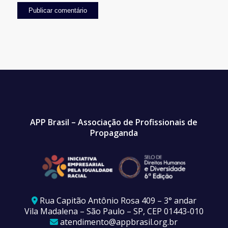
APP Brasil – Associação de Profissionais de
Propaganda
Rua Capitão Antônio Rosa 409 – 3° andar
Vila Madalena – São Paulo – SP, CEP 01443-010
atendimento@appbrasil.org.br