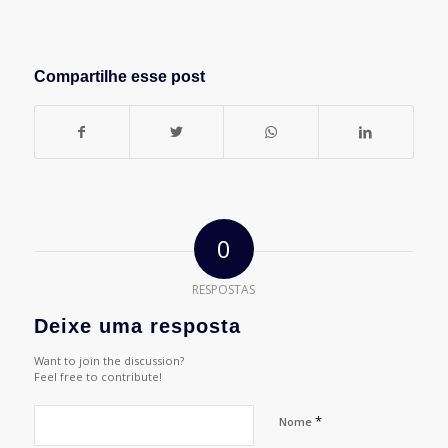
Compartilhe esse post
0
RESPOSTAS
Deixe uma resposta
Want to join the discussion?
Feel free to contribute!
*
Nome