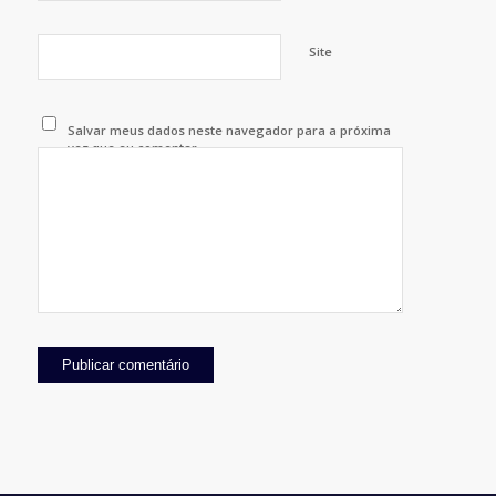
Site
Salvar meus dados neste navegador para a próxima
vez que eu comentar.