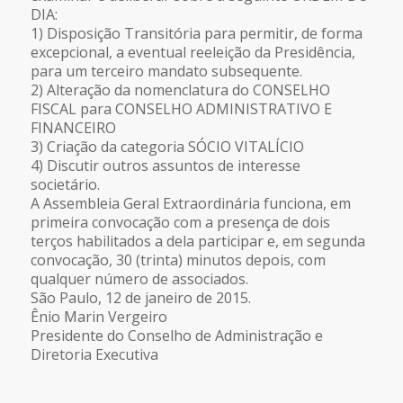
DIA:
1) Disposição Transitória para permitir, de forma
excepcional, a eventual reeleição da Presidência,
para um terceiro mandato subsequente.
2) Alteração da nomenclatura do CONSELHO
FISCAL para CONSELHO ADMINISTRATIVO E
FINANCEIRO
3) Criação da categoria SÓCIO VITALÍCIO
4) Discutir outros assuntos de interesse
societário.
A Assembleia Geral Extraordinária funciona, em
primeira convocação com a presença de dois
terços habilitados a dela participar e, em segunda
convocação, 30 (trinta) minutos depois, com
qualquer número de associados.
São Paulo, 12 de janeiro de 2015.
Ênio Marin Vergeiro
Presidente do Conselho de Administração e
Diretoria Executiva