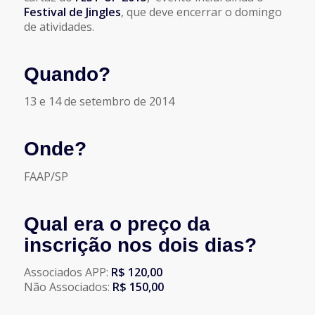
Festival de Jingles
, que deve encerrar o domingo
de atividades.
Quando?
13 e 14 de setembro de 2014
Onde?
FAAP/SP
Qual era o preço da
inscrição nos dois dias?
Associados APP:
R$ 120,00
Não Associados:
R$ 150,00