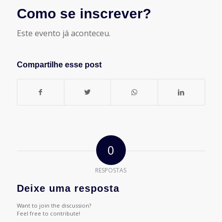
Como se inscrever?
Este evento já aconteceu.
Compartilhe esse post
0
RESPOSTAS
Deixe uma resposta
Want to join the discussion?
Feel free to contribute!