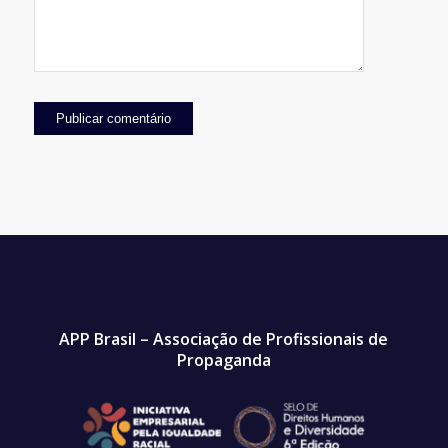
APP Brasil – Associação de Profissionais de
Propaganda