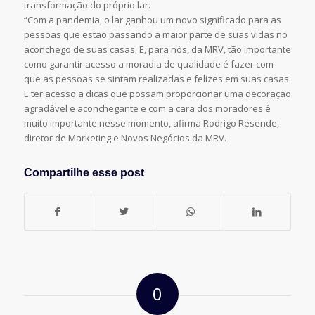
transformação do próprio lar.
“Com a pandemia, o lar ganhou um novo significado para as
pessoas que estão passando a maior parte de suas vidas no
aconchego de suas casas. E, para nós, da MRV, tão importante
como garantir acesso a moradia de qualidade é fazer com
que as pessoas se sintam realizadas e felizes em suas casas.
E ter acesso a dicas que possam proporcionar uma decoração
agradável e aconchegante e com a cara dos moradores é
muito importante nesse momento, afirma Rodrigo Resende,
diretor de Marketing e Novos Negócios da MRV.
Compartilhe esse post
0