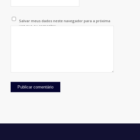
Salvar meus dados neste navegador para a próxima
vez que eu comentar.