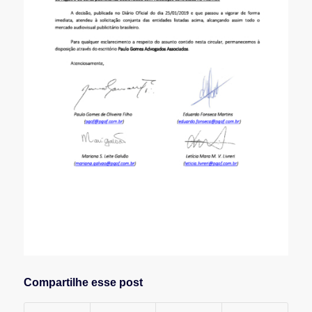
Compartilhe esse post