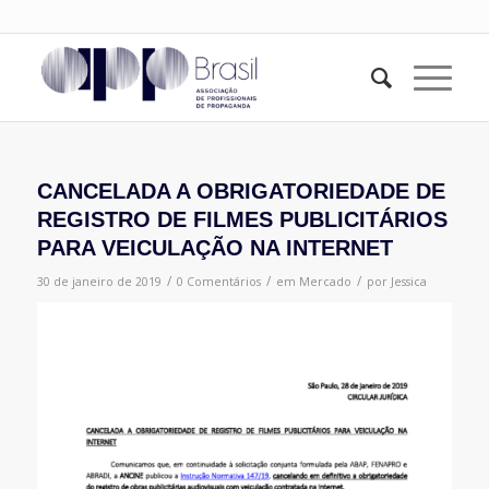
CANCELADA A OBRIGATORIEDADE DE
REGISTRO DE FILMES PUBLICITÁRIOS
PARA VEICULAÇÃO NA INTERNET
/
/
/
30 de janeiro de 2019
0 Comentários
em
Mercado
por
Jessica