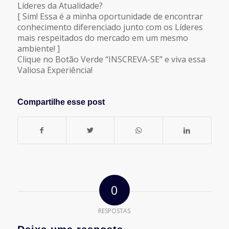
Líderes da Atualidade?
[ Sim! Essa é a minha oportunidade de encontrar
conhecimento diferenciado junto com os Líderes
mais respeitados do mercado em um mesmo
ambiente! ]
Clique no Botão Verde “INSCREVA-SE” e viva essa
Valiosa Experiência!
Compartilhe esse post
0
RESPOSTAS