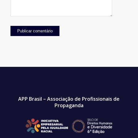
APP Brasil – Associação de Profissionais de
Propaganda