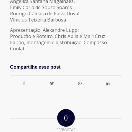
Angélica Santana Magalhães,
Emily Carla de Souza Soares
Rodrigo Câmara de Paiva Doval
Vinicius Teixeira Barbosa
Apresentação: Alexandre Luppi
Produção e Roteiro: Chris Abila e Mari Cruz
Edição, montagem e distribuição: Compasso
Coolab
Compartilhe esse post
0
RESPOSTAS