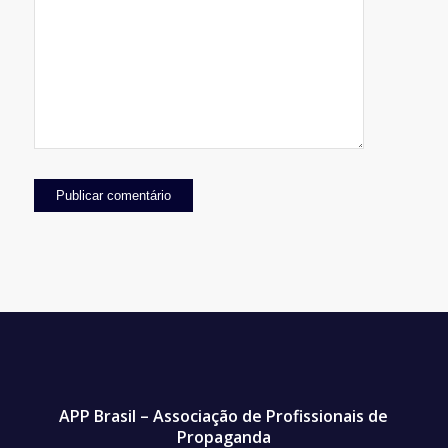
APP Brasil – Associação de Profissionais de
Propaganda