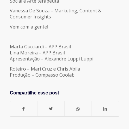
Social e Arte terapeuta
Vanessa De Souza – Marketing, Content &
Consumer Insights
Vem com a gente!
Marta Gucciardi – APP Brasil
Lina Moreira – APP Brasil
Apresentação – Alexandre Luppi Luppi
Roteiro – Mari Cruz e Chris Abila
Produção – Compasso Coolab
Compartilhe esse post