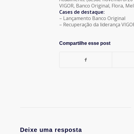
VIGOR, Banco Original, Flora, Meli
Cases de destaque:
– Lançamento Banco Original
– Recuperação da liderança VIG
Compartilhe esse post
Deixe uma resposta