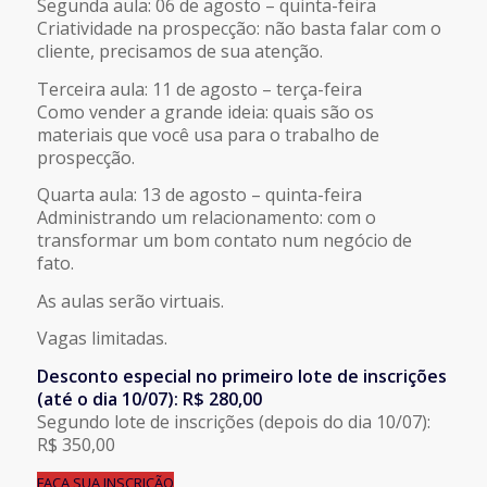
Segunda aula: 06 de agosto – quinta-feira
Criatividade na prospecção: não basta falar com o
cliente, precisamos de sua atenção.
Terceira aula: 11 de agosto – terça-feira
Como vender a grande ideia: quais são os
materiais que você usa para o trabalho de
prospecção.
Quarta aula: 13 de agosto – quinta-feira
Administrando um relacionamento: com o
transformar um bom contato num negócio de
fato.
As aulas serão virtuais.
Vagas limitadas.
Desconto especial no primeiro lote de inscrições
(até o dia 10/07): R$ 280,00
Segundo lote de inscrições (depois do dia 10/07):
R$ 350,00
FAÇA SUA INSCRIÇÃO