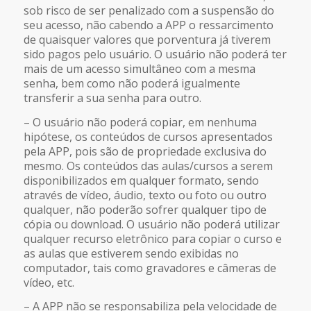
sob risco de ser penalizado com a suspensão do
seu acesso, não cabendo a APP o ressarcimento
de quaisquer valores que porventura já tiverem
sido pagos pelo usuário. O usuário não poderá ter
mais de um acesso simultâneo com a mesma
senha, bem como não poderá igualmente
transferir a sua senha para outro.
– O usuário não poderá copiar, em nenhuma
hipótese, os conteúdos de cursos apresentados
pela APP, pois são de propriedade exclusiva do
mesmo. Os conteúdos das aulas/cursos a serem
disponibilizados em qualquer formato, sendo
através de vídeo, áudio, texto ou foto ou outro
qualquer, não poderão sofrer qualquer tipo de
cópia ou download. O usuário não poderá utilizar
qualquer recurso eletrônico para copiar o curso e
as aulas que estiverem sendo exibidas no
computador, tais como gravadores e câmeras de
vídeo, etc.
– A APP não se responsabiliza pela velocidade de