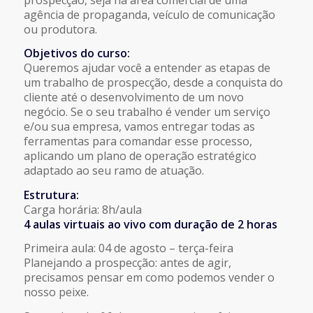
agência de propaganda, veículo de comunicação
ou produtora.
Objetivos do curso:
Queremos ajudar você a entender as etapas de
um trabalho de prospecção, desde a conquista do
cliente até o desenvolvimento de um novo
negócio. Se o seu trabalho é vender um serviço
e/ou sua empresa, vamos entregar todas as
ferramentas para comandar esse processo,
aplicando um plano de operação estratégico
adaptado ao seu ramo de atuação.
Estrutura:
Carga horária: 8h/aula
4 aulas virtuais ao vivo com duração de 2 horas
Primeira aula: 04 de agosto – terça-feira
Planejando a prospecção: antes de agir,
precisamos pensar em como podemos vender o
nosso peixe.