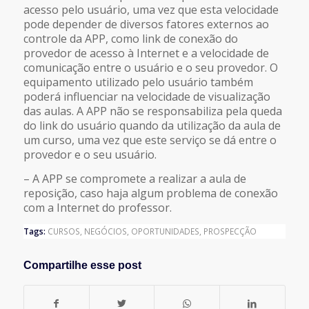
acesso pelo usuário, uma vez que esta velocidade
pode depender de diversos fatores externos ao
controle da APP, como link de conexão do
provedor de acesso à Internet e a velocidade de
comunicação entre o usuário e o seu provedor. O
equipamento utilizado pelo usuário também
poderá influenciar na velocidade de visualização
das aulas. A APP não se responsabiliza pela queda
do link do usuário quando da utilização da aula de
um curso, uma vez que este serviço se dá entre o
provedor e o seu usuário.
– A APP se compromete a realizar a aula de
reposição, caso haja algum problema de conexão
com a Internet do professor.
Tags:
CURSOS
,
NEGÓCIOS
,
OPORTUNIDADES
,
PROSPECÇÃO
Compartilhe esse post