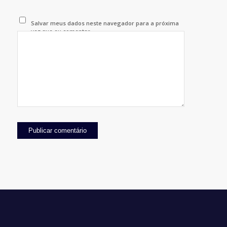
Salvar meus dados neste navegador para a próxima
vez que eu comentar.