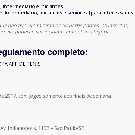
 Intermediário e Iniciantes.
, Intermediário, Iniciantes e seniores (para interessados
que não tiverem mínimo de 04 participantes, os inscritos,
révia, poderão ser incluídos em outra categoria.
regulamento completo:
PA APP DE TENIS
 de 2017, com jogos somente aos finais de semana
 Av: Indianópolis, 1192 – São Paulo/SP.