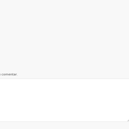
u comentar.