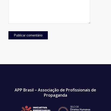
APP Brasil – Associação de Profissionais de
Propaganda