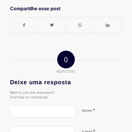
Compartilhe esse post
0
RESPOSTAS
Deixe uma resposta
Want to join the discussion?
Feel free to contribute!
*
Nome
*
E-mail