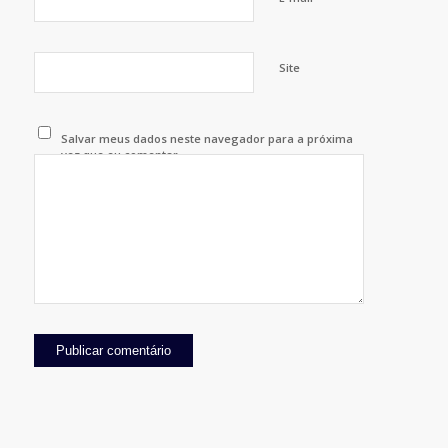
Site
Salvar meus dados neste navegador para a próxima
vez que eu comentar.