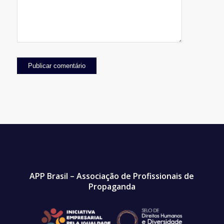
APP Brasil – Associação de Profissionais de
Propaganda