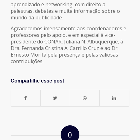
aprendizado e networking, com direito a
palestras, debates e muita informação sobre o
mundo da publicidade.
Agradecemos imensamente aos coordenadores e
professores pelo apoio, e em especial à vice-
presidente do CONAR, Juliana N. Albuquerque, à
Dra. Fernanda Cristina A. Carrillo Cruz e ao Dr.
Ernesto Morita pela presença e pelas valiosas
contribuições.
Compartilhe esse post
0