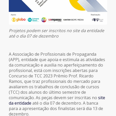
Projetos podem ser inscritos no site da entidade
até o dia 07 de dezembro
A Associação de Profissionais de Propaganda
(APP), entidade que apoia e estimula as atividades
da comunicação e auxilia no aperfeiçoamento do
profissional, está com inscrições abertas para
Concurso de TCC 2023 Prêmio Prof. Ricardo
Ramos, que traz profissionais do mercado para
avaliarem os trabalhos de conclusão de cursos
(TCC) dos alunos do último semestre de
comunicação. As peças devem ser inscritas no
site
da entidade
até o dia 07 de dezembro. A banca
para a apresentação dos finalistas será dia 13 de
dezembro.