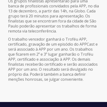
Os grupos finalistas apresentarão para uma
banca de profissionais convidados pela APP, no dia
13 de dezembro, a partir das 14h, na Globo. Cada
grupo terá 20 minutos para apresentação. Os
finalistas que se encontram fora da cidade de São
Paulo poderão apresentar os trabalhos de forma
remota via teleconferência.
O trabalho vencedor ganhará o Troféu APP,
certificado, gravação de um episódio do APPCast e
será associado à APP por um ano. Os trabalhos
que ficarem em 2º e 3º lugar ganharão o Troféu
APP, certificado e associação à APP. Os demais
finalistas receberão certificado e serão associados
APP por um ano. O resultado será divulgado no
próprio dia. Poderá também a banca definir
menções honrosas, se julgar conveniente.