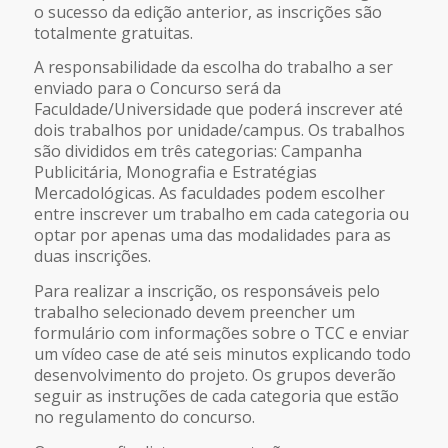
o sucesso da edição anterior, as inscrições são
totalmente gratuitas.
A responsabilidade da escolha do trabalho a ser
enviado para o Concurso será da
Faculdade/Universidade que poderá inscrever até
dois trabalhos por unidade/campus. Os trabalhos
são divididos em três categorias: Campanha
Publicitária, Monografia e Estratégias
Mercadológicas. As faculdades podem escolher
entre inscrever um trabalho em cada categoria ou
optar por apenas uma das modalidades para as
duas inscrições.
Para realizar a inscrição, os responsáveis pelo
trabalho selecionado devem preencher um
formulário com informações sobre o TCC e enviar
um vídeo case de até seis minutos explicando todo
desenvolvimento do projeto. Os grupos deverão
seguir as instruções de cada categoria que estão
no regulamento do concurso.