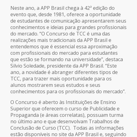
Neste ano, a APP Brasil chega à 42ª edição do
evento que, desde 1981, oferece a oportunidade
de estudantes de comunicação apresentarem seus
conhecimentos e ideias para grandes profissionais
do mercado. “O Concurso de TCC é uma das
realizações mais tradicionais da APP Brasil e
entendemos que é essencial essa aproximação
com profissionais do mercado para estudantes
que estão se formando na universidade”, destaca
Silvio Soledade, presidente da APP Brasil. “Este
ano, a novidade é abranger diferentes tipos de
TCC, para trazer mais oportunidade para os
alunos mostrarem seus estudos e seus
conhecimentos para os profissionais do mercado”.
O Concurso é aberto às Instituições de Ensino
Superior que oferecem o curso de Publicidade e
Propaganda (e áreas correlatas), possuam turma
no último ano e que desenvolvam Trabalhos de
Conclusão de Curso (TCC). Todas as informações
estão disponíveis no site da APP Brasil e, seguindo