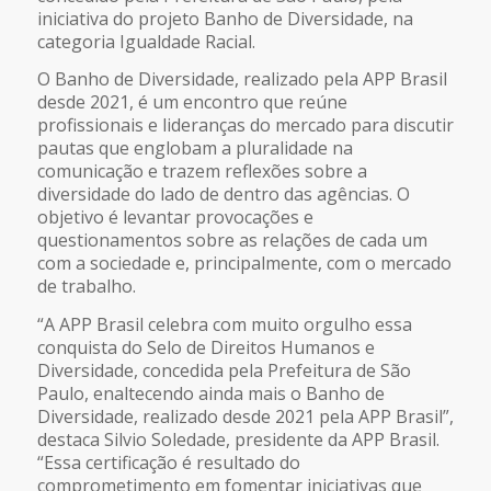
iniciativa do projeto Banho de Diversidade, na
categoria Igualdade Racial.
O Banho de Diversidade, realizado pela APP Brasil
desde 2021, é um encontro que reúne
profissionais e lideranças do mercado para discutir
pautas que englobam a pluralidade na
comunicação e trazem reflexões sobre a
diversidade do lado de dentro das agências. O
objetivo é levantar provocações e
questionamentos sobre as relações de cada um
com a sociedade e, principalmente, com o mercado
de trabalho.
“A APP Brasil celebra com muito orgulho essa
conquista do Selo de Direitos Humanos e
Diversidade, concedida pela Prefeitura de São
Paulo, enaltecendo ainda mais o Banho de
Diversidade, realizado desde 2021 pela APP Brasil”,
destaca Silvio Soledade, presidente da APP Brasil.
“Essa certificação é resultado do
comprometimento em fomentar iniciativas que