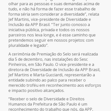
olhar para as pessoas e suas demandas acima de
tudo, e não há forma de fazer esse trabalho de
forma séria sem considerar a diversidade”, relata
Jef Martins, vice-presidente de Diversidade e
Inclusão da APP Brasil. “Ter junto conosco a
iniciativa pública, privada e todos os nossos
parceiros nos leva longe, e é esse caminho que
pretendemos seguir em nossos projetos: com
pluralidade e legado”.
A cerimônia de Premiação do Selo será realizada
dia 5 de dezembro, nas instalações do Sesc
Pinheiros, em São Paulo. O vice-presidente e a
diretora de Diversidade de Inclusão da APP Brasil,
Jef Martins e Marta Gucciardi, representarão a
entidade subindo ao palco para receber o
merecido troféu em reconhecimento aos esforços
e impacto positivo alcançados.
“Receber o selo de Diversidade e Direitos
Humanos da Prefeitura de São Paulo é um
reconhecimento do trabalho que nós, da APP,