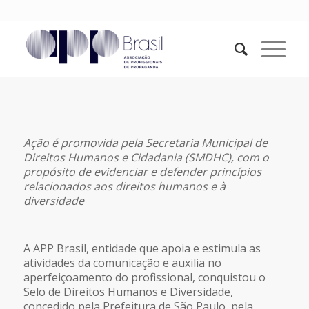
Ação é promovida pela Secretaria Municipal de
Direitos Humanos e Cidadania (SMDHC), com o
propósito de evidenciar e defender princípios
relacionados aos direitos humanos e à
diversidade
A APP Brasil, entidade que apoia e estimula as
atividades da comunicação e auxilia no
aperfeiçoamento do profissional, conquistou o
Selo de Direitos Humanos e Diversidade,
concedido pela Prefeitura de São Paulo, pela