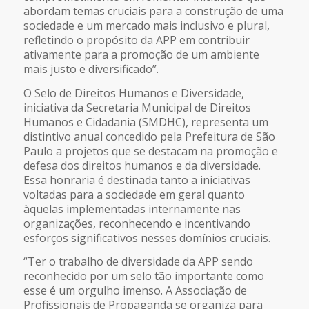
abordam temas cruciais para a construção de uma
sociedade e um mercado mais inclusivo e plural,
refletindo o propósito da APP em contribuir
ativamente para a promoção de um ambiente
mais justo e diversificado”.
O Selo de Direitos Humanos e Diversidade,
iniciativa da Secretaria Municipal de Direitos
Humanos e Cidadania (SMDHC), representa um
distintivo anual concedido pela Prefeitura de São
Paulo a projetos que se destacam na promoção e
defesa dos direitos humanos e da diversidade.
Essa honraria é destinada tanto a iniciativas
voltadas para a sociedade em geral quanto
àquelas implementadas internamente nas
organizações, reconhecendo e incentivando
esforços significativos nesses domínios cruciais.
“Ter o trabalho de diversidade da APP sendo
reconhecido por um selo tão importante como
esse é um orgulho imenso. A Associação de
Profissionais de Propaganda se organiza para