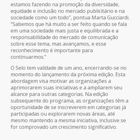
estamos fazendo na promoção da diversidade,
equidade e inclusão no mercado publicitário e na
sociedade como um todo”, pontua Marta Gucciardi.
“Sabemos que há muito a ser feito quando se fala
em uma sociedade mais justa e equilibrada e a
responsabilidade do mercado de comunicação
sobre esse tema, mas avançamos, e esse
reconhecimento é importante para
continuarmos.”
O Selo tem validade de um ano, encerrando-se no
momento do lançamento da próxima edição. Esta
abordagem visa motivar as organizações a
aprimorarem suas iniciativas e a ampliarem seu
alcance para outras categorias. Na edição
subsequente do programa, as organizações têm a
oportunidade de se inscreverem em categorias já
participadas ou explorarem novas áreas, até
mesmo mantendo a mesma iniciativa, inclusive se
for comprovado um crescimento significativo.