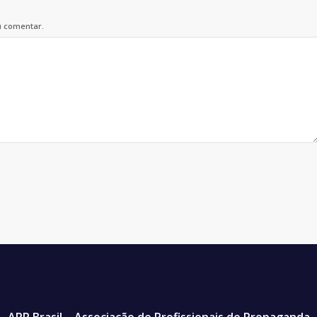
u comentar.