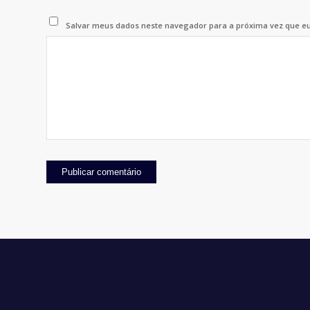
Salvar meus dados neste navegador para a próxima vez que e