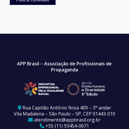
APP Brasil – Associação de Profissionais de
Propaganda
Rua Capitão Antônio Rosa 409 – 3° andar
Vila Madalena – São Paulo – SP, CEP 01443-010
atendimento@appbrasil.org.br
+55 (11) 93454-0671