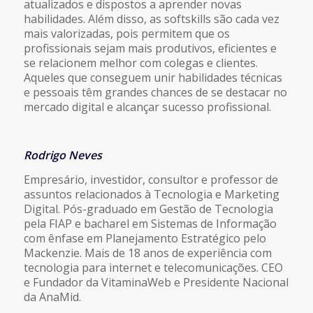
atualizados e dispostos a aprender novas
habilidades. Além disso, as softskills são cada
vez
mais valorizadas, pois permitem que os
profissionais sejam mais produtivos, eficientes e
se
relacionem melhor com colegas e clientes.
Aqueles que conseguem unir habilidades técnicas
e
pessoais têm grandes chances de se destacar no
mercado digital e alcançar sucesso
profissional.
Rodrigo Neves
Empresário, investidor, consultor e professor de
assuntos relacionados à Tecnologia e
Marketing
Digital. Pós-graduado em Gestão de Tecnologia
pela FIAP e bacharel em Sistemas de
Informação
com ênfase em Planejamento Estratégico pelo
Mackenzie. Mais de 18 anos de
experiência com
tecnologia para internet e telecomunicações. CEO
e Fundador da
VitaminaWeb e Presidente Nacional
da AnaMid.