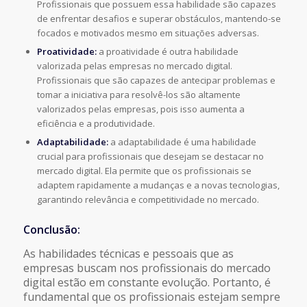
Profissionais que possuem essa
habilidade são capazes
de enfrentar desafios e superar obstáculos, mantendo-se
focados e motivados mesmo em situações adversas.
Proatividade:
a proatividade é outra habilidade
valorizada pelas empresas no mercado
digital.
Profissionais que são capazes de antecipar problemas e
tomar a iniciativa para
resolvê-los são altamente
valorizados pelas empresas, pois isso aumenta a
eficiência e
a produtividade.
Adaptabilidade:
a adaptabilidade é uma habilidade
crucial para profissionais que
desejam se destacar no
mercado digital. Ela permite que os profissionais se
adaptem
rapidamente a mudanças e a novas tecnologias,
garantindo relevância e
competitividade no mercado.
Conclusão:
As habilidades técnicas e pessoais que as
empresas buscam nos profissionais do mercado
digital estão em constante evolução. Portanto, é
fundamental que os profissionais estejam
sempre