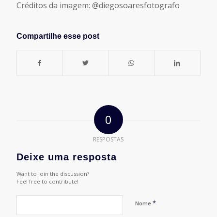
Créditos da imagem: @diegosoaresfotografo
Compartilhe esse post
0
RESPOSTAS
Deixe uma resposta
Want to join the discussion?
Feel free to contribute!
*
Nome