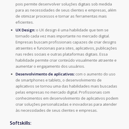
pois permite desenvolver soluções digitais sob medida
para as necessidades de seus
clientes e empresas, além
de otimizar processos e tornar as ferramentas mais
eficientes.
UX Design:
o UX design é uma habilidade que tem se
tornado cada vez mais
importante no mercado digital.
Empresas buscam profissionais capazes de criar
designs
atraentes e funcionais para sites, aplicativos, publicações
nas redes sociais e
outras plataformas digitais. Essa
habilidade permite criar conteúdo visualmente
atraente e
aumentar o engajamento dos usuários.
Desenvolvimento de aplicativos:
com o aumento do uso
de smartphones e tablets, o
desenvolvimento de
aplicativos se tornou uma das habilidades mais buscadas
pelas
empresas no mercado digital. Profissionais com
conhecimentos em desenvolvimento
de aplicativos podem
criar soluções personalizadas e inovadoras para atender
às
necessidades de seus clientes e empresas.
Softskills: