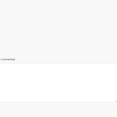
u comentar.