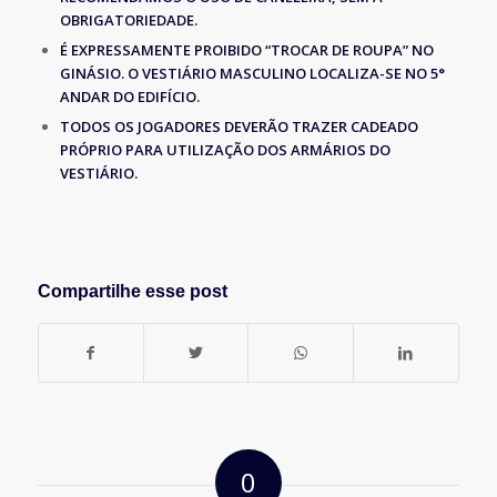
OBRIGATORIEDADE.
É EXPRESSAMENTE PROIBIDO “TROCAR DE ROUPA” NO
GINÁSIO. O VESTIÁRIO MASCULINO LOCALIZA-SE NO 5°
ANDAR DO EDIFÍCIO.
TODOS OS JOGADORES DEVERÃO TRAZER CADEADO
PRÓPRIO PARA UTILIZAÇÃO DOS ARMÁRIOS DO
VESTIÁRIO.
Compartilhe esse post
0