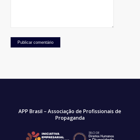
APP Brasil – Associação de Profissionais de
Propaganda