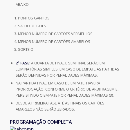
ABAIXO:
PONTOS GANHOS
SALDO DE GOLS
MENOR NÚMERO DE CARTÕES VERMELHOS
MENOR NÚMERO DE CARTÕES AMARELOS
SORTEIO
2ª FASE:
A QUARTA DE FINAL E SEMIFINAL SERÃO EM
ELIMINATÓRIAS SIMPLES. EM CASO DE EMPATE AS PARTIDAS
SERÃO DEFINIDAS POR PENALIDADES MÁXIMAS.
NA PARTIDA FINAL, EM CASO DE EMPATE, HAVERÁ
PRORROGAÇÃO, CONFORME O CRITÉRIO DE ARBITRAGEM E,
PERSISTINDO O EMPATE POR PENALIDADES MÁXIMAS (3).
DESDE A PRIMEIRA FASE ATÉ AS FINAIS OS CARTÕES
AMARELOS NÃO SERÃO ZERADOS.
PROGRAMAÇÃO COMPLETA