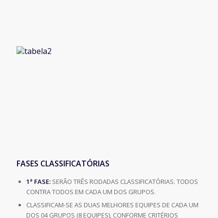
FASES CLASSIFICATÓRIAS
1ª FASE:
SERÃO TRÊS RODADAS CLASSIFICATÓRIAS. TODOS
CONTRA TODOS EM CADA UM DOS GRUPOS.
CLASSIFICAM-SE AS DUAS MELHORES EQUIPES DE CADA UM
DOS 04 GRUPOS (8 EQUIPES), CONFORME CRITÉRIOS