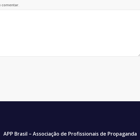
u comentar.
APP Brasil – Associação de Profissionais de Propaganda