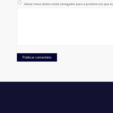
Salvar meus dados neste navegador para a próxima vez que e