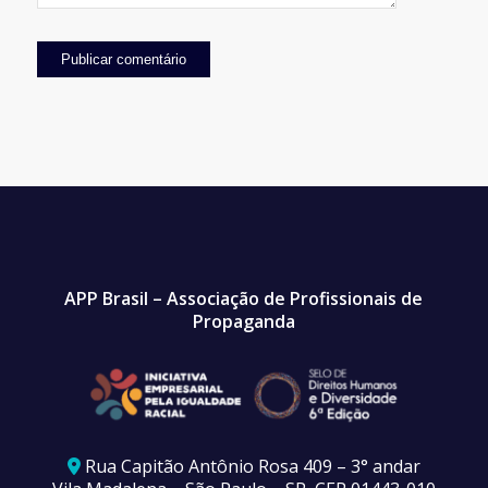
APP Brasil – Associação de Profissionais de
Propaganda
Rua Capitão Antônio Rosa 409 – 3° andar