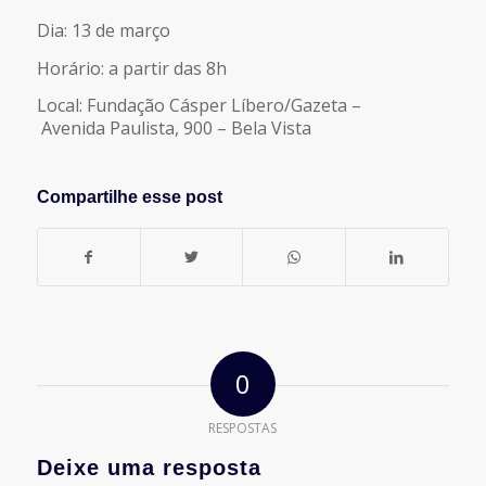
Dia: 13 de março
Horário: a partir das 8h
Local: Fundação Cásper Líbero/Gazeta –
Avenida Paulista, 900 – Bela Vista
Compartilhe esse post
0
RESPOSTAS
Deixe uma resposta