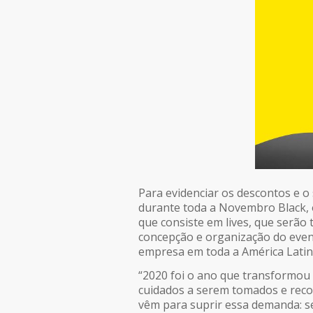
Para evidenciar os descontos e o
durante toda a Novembro Black, o
que consiste em lives, que serão
concepção e organização do even
empresa em toda a América Latin
“2020 foi o ano que transformou
cuidados a serem tomados e reco
vêm para suprir essa demanda: se