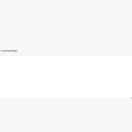
u comentar.