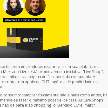
 sortimento de produtos disponíveis em sua plataforma
 Mercado Livre está promovendo a iniciativa “Live Shop”,
 transmitidas via página do Facebook da companhia. A
to conta com apoio da GUT, agência de publicidade da
a.
 o consumo: comprar fisicamente não é mais como antes, há
menda-se fazer o máximo possível de casa. As Live Shops
 não dá para ir ao shopping, o Mercado Livre, maior