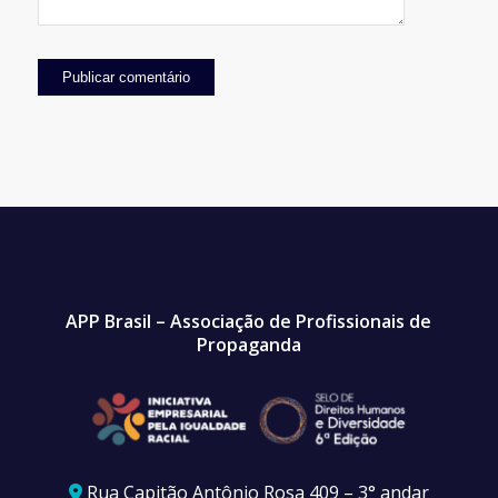
APP Brasil – Associação de Profissionais de
Propaganda
Rua Capitão Antônio Rosa 409 – 3° andar