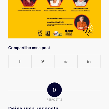
Compartilhe esse post
0
RESPOSTAS
Deixe uma resposta